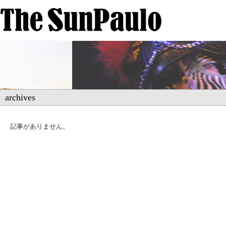
archives
記事がありません。